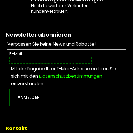
Hoch bewerteter Verkäufer.
Kundenvertrauen.
Fußzeile
Newsletter abonnieren
Verpassen Sie keine News und Rabatte!
E-Mail
Mit der Eingabe Ihrer E-Mail-Adresse erklären Sie
sich mit den
Datenschutzbestimmungen
einverstanden
ANMELDEN
Kontakt