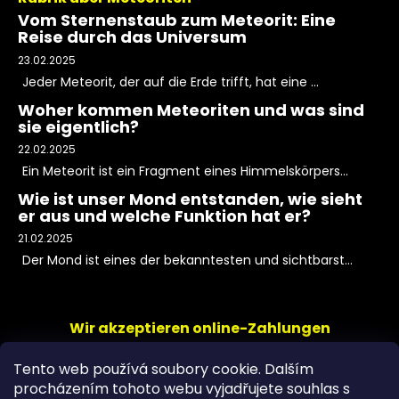
Vom Sternenstaub zum Meteorit: Eine
Reise durch das Universum
23.02.2025
Jeder Meteorit, der auf die Erde trifft, hat eine ...
Woher kommen Meteoriten und was sind
sie eigentlich?
22.02.2025
Ein Meteorit ist ein Fragment eines Himmelskörpers...
Wie ist unser Mond entstanden, wie sieht
er aus und welche Funktion hat er?
21.02.2025
Der Mond ist eines der bekanntesten und sichtbarst...
Wir akzeptieren online-Zahlungen
Tento web používá soubory cookie. Dalším
procházením tohoto webu vyjadřujete souhlas s