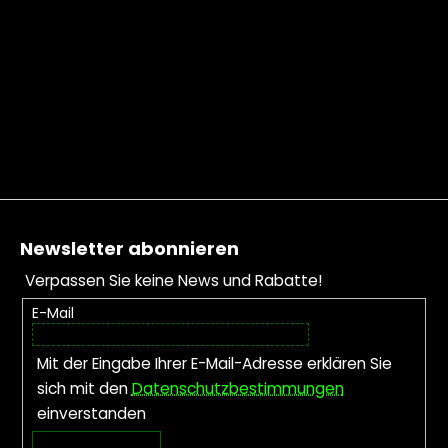
Fußzeile
Newsletter abonnieren
Verpassen Sie keine News und Rabatte!
E-Mail
Mit der Eingabe Ihrer E-Mail-Adresse erklären Sie
sich mit den
Datenschutzbestimmungen
einverstanden