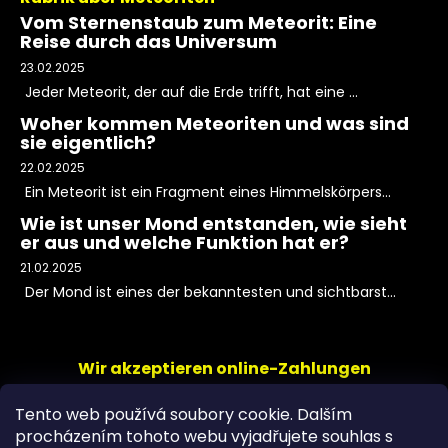
Vom Sternenstaub zum Meteorit: Eine
Reise durch das Universum
23.02.2025
Jeder Meteorit, der auf die Erde trifft, hat eine ...
Woher kommen Meteoriten und was sind
sie eigentlich?
22.02.2025
Ein Meteorit ist ein Fragment eines Himmelskörpers...
Wie ist unser Mond entstanden, wie sieht
er aus und welche Funktion hat er?
21.02.2025
Der Mond ist eines der bekanntesten und sichtbarst...
Wir akzeptieren online-Zahlungen
Tento web používá soubory cookie. Dalším
procházením tohoto webu vyjadřujete souhlas s