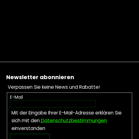
Fußzeile
Newsletter abonnieren
Verpassen Sie keine News und Rabatte!
E-Mail
Mit der Eingabe Ihrer E-Mail-Adresse erklären Sie
sich mit den
Datenschutzbestimmungen
einverstanden