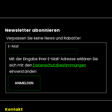
Fußzeile
Newsletter abonnieren
Verpassen Sie keine News und Rabatte!
E-Mail
Mit der Eingabe Ihrer E-Mail-Adresse erklären Sie
sich mit den
Datenschutzbestimmungen
einverstanden
ANMELDEN
Kontakt