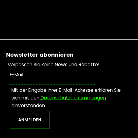
Fußzeile
Newsletter abonnieren
Verpassen Sie keine News und Rabatte!
E-Mail
Mit der Eingabe Ihrer E-Mail-Adresse erklären Sie
sich mit den
Datenschutzbestimmungen
einverstanden
ANMELDEN