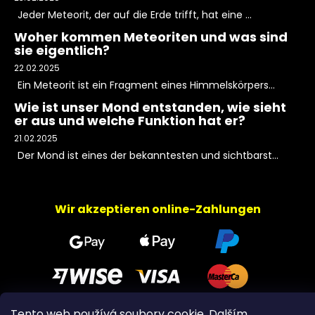
Jeder Meteorit, der auf die Erde trifft, hat eine ...
Woher kommen Meteoriten und was sind
sie eigentlich?
22.02.2025
Ein Meteorit ist ein Fragment eines Himmelskörpers...
Wie ist unser Mond entstanden, wie sieht
er aus und welche Funktion hat er?
21.02.2025
Der Mond ist eines der bekanntesten und sichtbarst...
Wir akzeptieren online-Zahlungen
Tento web používá soubory cookie. Dalším