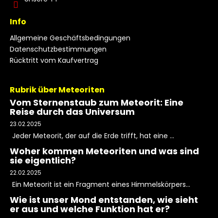
Info
Allgemeine Geschäftsbedingungen
Datenschutzbestimmungen
Rücktritt vom Kaufvertrag
Rubrik über Meteoriten
Vom Sternenstaub zum Meteorit: Eine
Reise durch das Universum
23.02.2025
Jeder Meteorit, der auf die Erde trifft, hat eine ...
Woher kommen Meteoriten und was sind
sie eigentlich?
22.02.2025
Ein Meteorit ist ein Fragment eines Himmelskörpers...
Wie ist unser Mond entstanden, wie sieht
er aus und welche Funktion hat er?