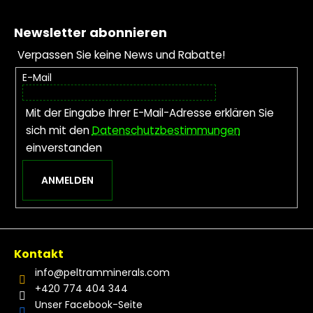
Fußzeile
Newsletter abonnieren
Verpassen Sie keine News und Rabatte!
E-Mail
Mit der Eingabe Ihrer E-Mail-Adresse erklären Sie
sich mit den
Datenschutzbestimmungen
einverstanden
ANMELDEN
Kontakt
info
@
peltramminerals.com
+420 774 404 344
Unser Facebook-Seite