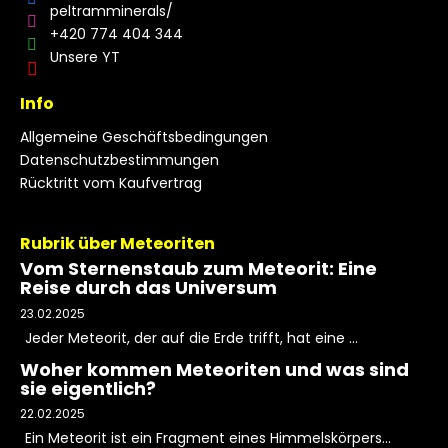
peltramminerals/
+420 774 404 344
Unsere YT
Info
Allgemeine Geschäftsbedingungen
Datenschutzbestimmungen
Rücktritt vom Kaufvertrag
Rubrik über Meteoriten
Vom Sternenstaub zum Meteorit: Eine
Reise durch das Universum
23.02.2025
Jeder Meteorit, der auf die Erde trifft, hat eine ...
Woher kommen Meteoriten und was sind
sie eigentlich?
22.02.2025
Ein Meteorit ist ein Fragment eines Himmelskörpers...