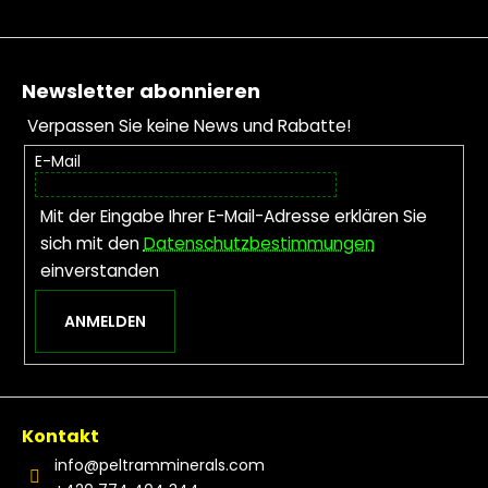
Fußzeile
Newsletter abonnieren
Verpassen Sie keine News und Rabatte!
E-Mail
Mit der Eingabe Ihrer E-Mail-Adresse erklären Sie
sich mit den
Datenschutzbestimmungen
einverstanden
ANMELDEN
Kontakt
info
@
peltramminerals.com