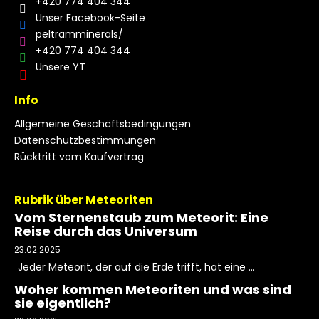
+420 774 404 344
Unser Facebook-Seite
peltramminerals/
+420 774 404 344
Unsere YT
Info
Allgemeine Geschäftsbedingungen
Datenschutzbestimmungen
Rücktritt vom Kaufvertrag
Rubrik über Meteoriten
Vom Sternenstaub zum Meteorit: Eine
Reise durch das Universum
23.02.2025
Jeder Meteorit, der auf die Erde trifft, hat eine ...
Woher kommen Meteoriten und was sind
sie eigentlich?