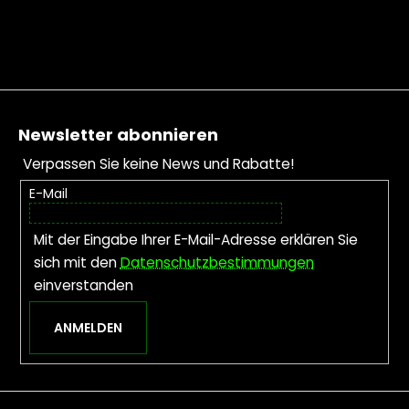
Fußzeile
Newsletter abonnieren
Verpassen Sie keine News und Rabatte!
E-Mail
Mit der Eingabe Ihrer E-Mail-Adresse erklären Sie
sich mit den
Datenschutzbestimmungen
einverstanden
ANMELDEN