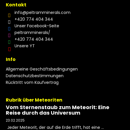
Kontakt
info
@
peltramminerals.com
+420 774 404 344
Unser Facebook-Seite
peltramminerals/
+420 774 404 344
Unsere YT
Info
Allgemeine Geschäftsbedingungen
Datenschutzbestimmungen
Rücktritt vom Kaufvertrag
Rubrik über Meteoriten
Vom Sternenstaub zum Meteorit: Eine
Reise durch das Universum
23.02.2025
Jeder Meteorit, der auf die Erde trifft, hat eine ...