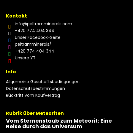
Kontakt
info
@
peltramminerals.com
+420 774 404 344
Unser Facebook-Seite
peltramminerals/
+420 774 404 344
Unsere YT
Info
Allgemeine Geschäftsbedingungen
Datenschutzbestimmungen
Rücktritt vom Kaufvertrag
Rubrik über Meteoriten
Vom Sternenstaub zum Meteorit: Eine
Reise durch das Universum