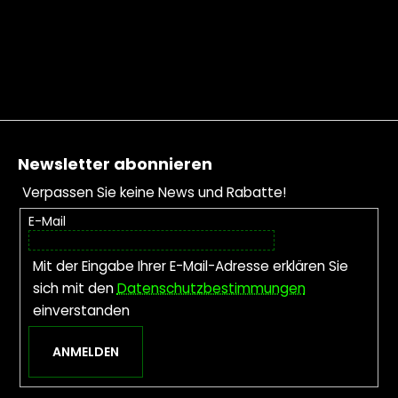
Fußzeile
Newsletter abonnieren
Verpassen Sie keine News und Rabatte!
E-Mail
Mit der Eingabe Ihrer E-Mail-Adresse erklären Sie
sich mit den
Datenschutzbestimmungen
einverstanden
ANMELDEN