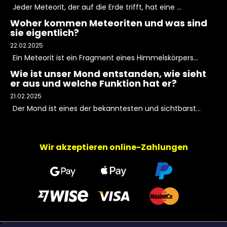
Jeder Meteorit, der auf die Erde trifft, hat eine ...
Woher kommen Meteoriten und was sind
sie eigentlich?
22.02.2025
Ein Meteorit ist ein Fragment eines Himmelskörpers...
Wie ist unser Mond entstanden, wie sieht
er aus und welche Funktion hat er?
21.02.2025
Der Mond ist eines der bekanntesten und sichtbarst...
Wir akzeptieren online-Zahlungen