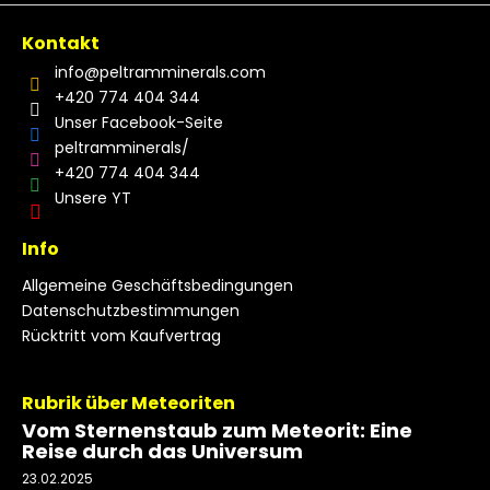
Kontakt
info
@
peltramminerals.com
+420 774 404 344
Unser Facebook-Seite
peltramminerals/
+420 774 404 344
Unsere YT
Info
Allgemeine Geschäftsbedingungen
Datenschutzbestimmungen
Rücktritt vom Kaufvertrag
Rubrik über Meteoriten
Vom Sternenstaub zum Meteorit: Eine
Reise durch das Universum
23.02.2025