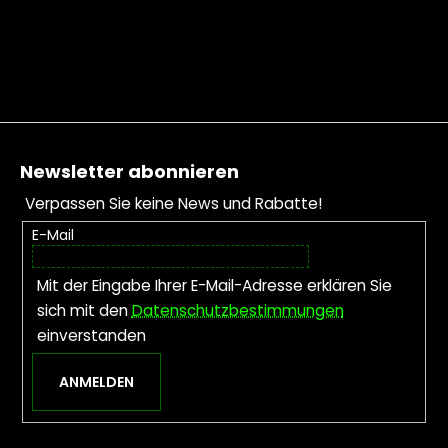
Fußzeile
Newsletter abonnieren
Verpassen Sie keine News und Rabatte!
E-Mail
Mit der Eingabe Ihrer E-Mail-Adresse erklären Sie
sich mit den
Datenschutzbestimmungen
einverstanden
ANMELDEN