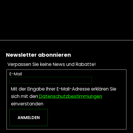
Fußzeile
Newsletter abonnieren
Verpassen Sie keine News und Rabatte!
E-Mail
Mit der Eingabe Ihrer E-Mail-Adresse erklären Sie
sich mit den
Datenschutzbestimmungen
einverstanden
ANMELDEN