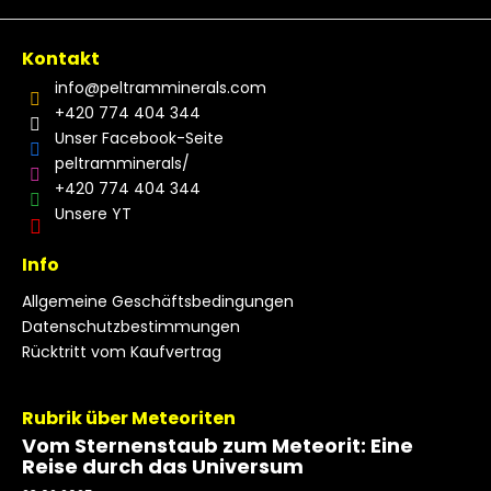
Kontakt
info
@
peltramminerals.com
+420 774 404 344
Unser Facebook-Seite
peltramminerals/
+420 774 404 344
Unsere YT
Info
Allgemeine Geschäftsbedingungen
Datenschutzbestimmungen
Rücktritt vom Kaufvertrag
Rubrik über Meteoriten
Vom Sternenstaub zum Meteorit: Eine
Reise durch das Universum