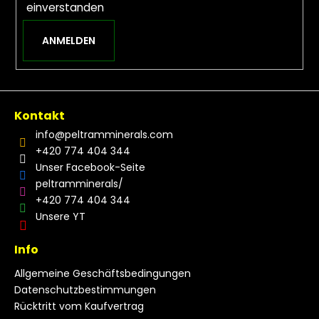
einverstanden
ANMELDEN
Kontakt
info
@
peltramminerals.com
+420 774 404 344
Unser Facebook-Seite
peltramminerals/
+420 774 404 344
Unsere YT
Info
Allgemeine Geschäftsbedingungen
Datenschutzbestimmungen
Rücktritt vom Kaufvertrag