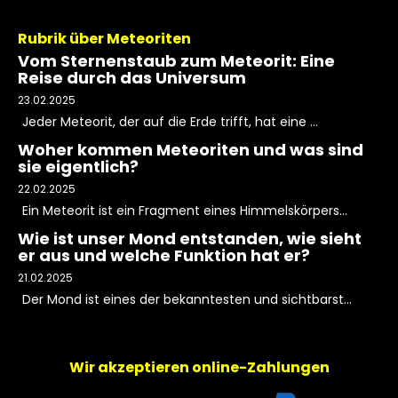
Rubrik über Meteoriten
Vom Sternenstaub zum Meteorit: Eine
Reise durch das Universum
23.02.2025
Jeder Meteorit, der auf die Erde trifft, hat eine ...
Woher kommen Meteoriten und was sind
sie eigentlich?
22.02.2025
Ein Meteorit ist ein Fragment eines Himmelskörpers...
Wie ist unser Mond entstanden, wie sieht
er aus und welche Funktion hat er?
21.02.2025
Der Mond ist eines der bekanntesten und sichtbarst...
Wir akzeptieren online-Zahlungen