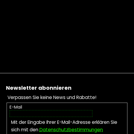
Fußzeile
Newsletter abonnieren
Verpassen Sie keine News und Rabatte!
E-Mail
Mit der Eingabe Ihrer E-Mail-Adresse erklären Sie
sich mit den
Datenschutzbestimmungen