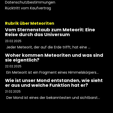
Datenschutzbestimmungen
Rücktritt vom Kaufvertrag
Rubrik über Meteoriten
Vom Sternenstaub zum Meteorit: Eine
Reise durch das Universum
23.02.2025
Jeder Meteorit, der auf die Erde trifft, hat eine ...
Woher kommen Meteoriten und was sind
sie eigentlich?
22.02.2025
Ein Meteorit ist ein Fragment eines Himmelskörpers...
Wie ist unser Mond entstanden, wie sieht
er aus und welche Funktion hat er?
21.02.2025
Der Mond ist eines der bekanntesten und sichtbarst...