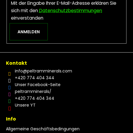
Mit der Eingabe Ihrer E-Mail-Adresse erklären Sie
sich mit den
Datenschutzbestimmungen
einverstanden
ANMELDEN
Kontakt
info
@
peltramminerals.com
+420 774 404 344
Unser Facebook-Seite
peltramminerals/
+420 774 404 344
Unsere YT
Info
Allgemeine Geschäftsbedingungen