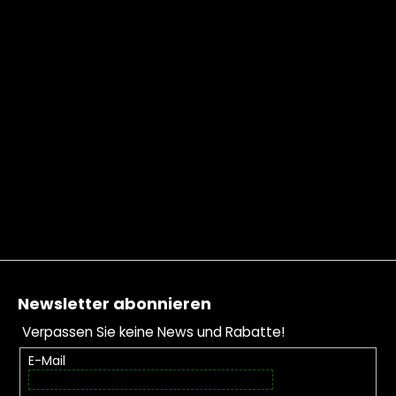
Fußzeile
Newsletter abonnieren
Verpassen Sie keine News und Rabatte!
E-Mail