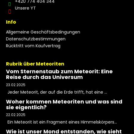
+420 774 404 344
Unsere YT
Info
Allgemeine Geschäftsbedingungen
Datenschutzbestimmungen
Rücktritt vom Kaufvertrag
Rubrik über Meteoriten
Vom Sternenstaub zum Meteorit: Eine
Reise durch das Universum
23.02.2025
Jeder Meteorit, der auf die Erde trifft, hat eine ...
Woher kommen Meteoriten und was sind
sie eigentlich?
22.02.2025
Ein Meteorit ist ein Fragment eines Himmelskörpers...
Wie ist unser Mond entstanden, wie sieht