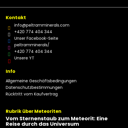
Kontakt
info
@
peltramminerals.com
+420 774 404 344
Unser Facebook-Seite
peltramminerals/
+420 774 404 344
Unsere YT
Info
Allgemeine Geschäftsbedingungen
Datenschutzbestimmungen
Rücktritt vom Kaufvertrag
Rubrik über Meteoriten
Vom Sternenstaub zum Meteorit: Eine
Reise durch das Universum