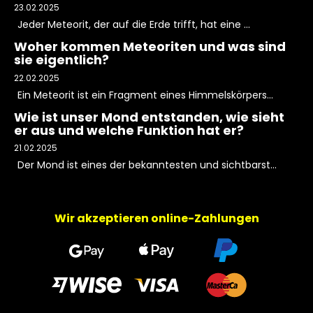
23.02.2025
Jeder Meteorit, der auf die Erde trifft, hat eine ...
Woher kommen Meteoriten und was sind
sie eigentlich?
22.02.2025
Ein Meteorit ist ein Fragment eines Himmelskörpers...
Wie ist unser Mond entstanden, wie sieht
er aus und welche Funktion hat er?
21.02.2025
Der Mond ist eines der bekanntesten und sichtbarst...
Wir akzeptieren online-Zahlungen