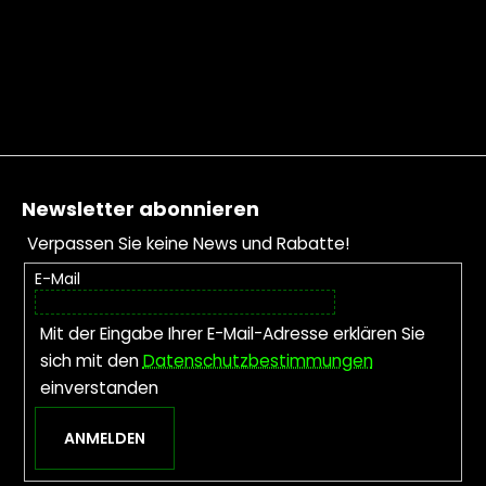
Fußzeile
Newsletter abonnieren
Verpassen Sie keine News und Rabatte!
E-Mail
Mit der Eingabe Ihrer E-Mail-Adresse erklären Sie
sich mit den
Datenschutzbestimmungen
einverstanden
ANMELDEN