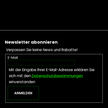
Fußzeile
Newsletter abonnieren
Verpassen Sie keine News und Rabatte!
E-Mail
Mit der Eingabe Ihrer E-Mail-Adresse erklären Sie
sich mit den
Datenschutzbestimmungen
einverstanden
ANMELDEN