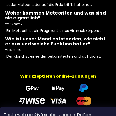
Jeder Meteorit, der auf die Erde trifft, hat eine ...
Woher kommen Meteoriten und was sind
sie eigentlich?
22.02.2025
Ein Meteorit ist ein Fragment eines Himmelskörpers...
Wie ist unser Mond entstanden, wie sieht
er aus und welche Funktion hat er?
21.02.2025
Der Mond ist eines der bekanntesten und sichtbarst...
Wir akzeptieren online-Zahlungen
Tento web používá soubory cookie. Dalším