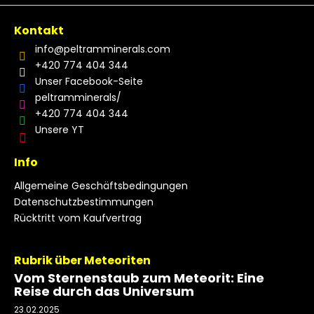
Kontakt
info
@
peltramminerals.com
+420 774 404 344
Unser Facebook-Seite
peltramminerals/
+420 774 404 344
Unsere YT
Info
Allgemeine Geschäftsbedingungen
Datenschutzbestimmungen
Rücktritt vom Kaufvertrag
Rubrik über Meteoriten
Vom Sternenstaub zum Meteorit: Eine
Reise durch das Universum
23.02.2025