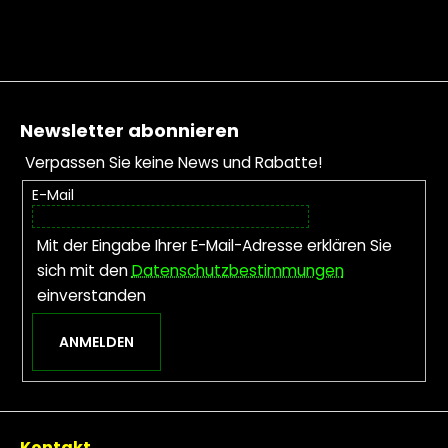
Fußzeile
Newsletter abonnieren
Verpassen Sie keine News und Rabatte!
E-Mail
Mit der Eingabe Ihrer E-Mail-Adresse erklären Sie
sich mit den
Datenschutzbestimmungen
einverstanden
ANMELDEN
Kontakt