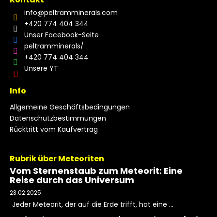
info
@
peltramminerals.com
+420 774 404 344
Unser Facebook-Seite
peltramminerals/
+420 774 404 344
Unsere YT
Info
Allgemeine Geschäftsbedingungen
Datenschutzbestimmungen
Rücktritt vom Kaufvertrag
Rubrik über Meteoriten
Vom Sternenstaub zum Meteorit: Eine
Reise durch das Universum
23.02.2025
Jeder Meteorit, der auf die Erde trifft, hat eine ...