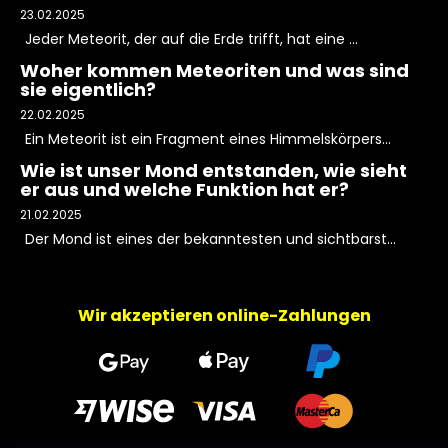
23.02.2025
Jeder Meteorit, der auf die Erde trifft, hat eine ...
Woher kommen Meteoriten und was sind
sie eigentlich?
22.02.2025
Ein Meteorit ist ein Fragment eines Himmelskörpers...
Wie ist unser Mond entstanden, wie sieht
er aus und welche Funktion hat er?
21.02.2025
Der Mond ist eines der bekanntesten und sichtbarst...
Wir akzeptieren online-Zahlungen