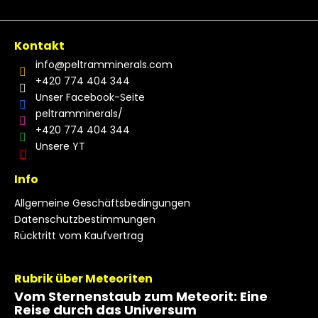
Kontakt
info
@
peltramminerals.com
+420 774 404 344
Unser Facebook-Seite
peltramminerals/
+420 774 404 344
Unsere YT
Info
Allgemeine Geschäftsbedingungen
Datenschutzbestimmungen
Rücktritt vom Kaufvertrag
Rubrik über Meteoriten
Vom Sternenstaub zum Meteorit: Eine
Reise durch das Universum