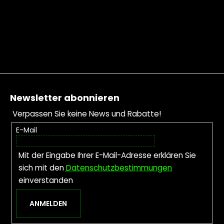
Fußzeile
Newsletter abonnieren
Verpassen Sie keine News und Rabatte!
E-Mail
Mit der Eingabe Ihrer E-Mail-Adresse erklären Sie
sich mit den
Datenschutzbestimmungen
einverstanden
ANMELDEN