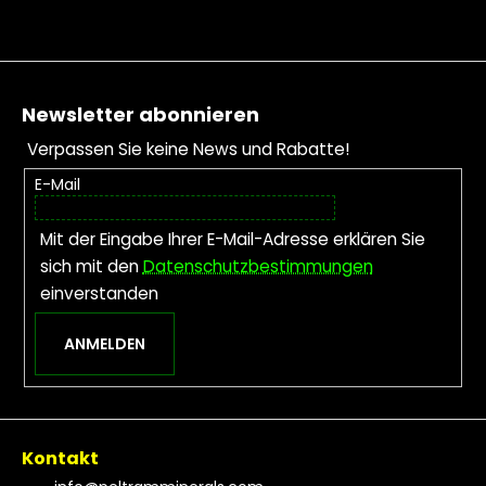
Fußzeile
Newsletter abonnieren
Verpassen Sie keine News und Rabatte!
E-Mail
Mit der Eingabe Ihrer E-Mail-Adresse erklären Sie
sich mit den
Datenschutzbestimmungen
einverstanden
ANMELDEN
Kontakt