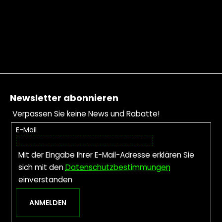
Fußzeile
Newsletter abonnieren
Verpassen Sie keine News und Rabatte!
E-Mail
Mit der Eingabe Ihrer E-Mail-Adresse erklären Sie
sich mit den
Datenschutzbestimmungen
einverstanden
ANMELDEN