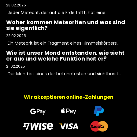
23.02.2025
Jeder Meteorit, der auf die Erde trifft, hat eine ...
Woher kommen Meteoriten und was sind
sie eigentlich?
22.02.2025
Ein Meteorit ist ein Fragment eines Himmelskörpers...
Wie ist unser Mond entstanden, wie sieht
er aus und welche Funktion hat er?
21.02.2025
Der Mond ist eines der bekanntesten und sichtbarst...
Wir akzeptieren online-Zahlungen