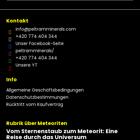
Kontakt
info
@
peltramminerals.com
+420 774 404 344
Unser Facebook-Seite
peltramminerals/
+420 774 404 344
Unsere YT
Info
Allgemeine Geschäftsbedingungen
Datenschutzbestimmungen
Rücktritt vom Kaufvertrag
Rubrik über Meteoriten
Vom Sternenstaub zum Meteorit: Eine
Reise durch das Universum