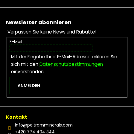
Fußzeile
Newsletter abonnieren
Verpassen Sie keine News und Rabatte!
E-Mail
Mit der Eingabe Ihrer E-Mail-Adresse erklären Sie
sich mit den
Datenschutzbestimmungen
einverstanden
ANMELDEN
Kontakt
info
@
peltramminerals.com
+420 774 404 344