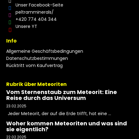
Unser Facebook-Seite
peltramminerals/
+420 774 404 344
Unsere YT
Info
Allgemeine Geschäftsbedingungen
Datenschutzbestimmungen
Rücktritt vom Kaufvertrag
Rubrik über Meteoriten
Vom Sternenstaub zum Meteorit: Eine
Reise durch das Universum
23.02.2025
Jeder Meteorit, der auf die Erde trifft, hat eine ...
Woher kommen Meteoriten und was sind
sie eigentlich?
22.02.2025