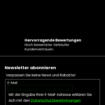
Hervorragende Bewertungen
Hoch bewerteter Verkäufer.
Kundenvertrauen.
Fußzeile
Newsletter abonnieren
Verpassen Sie keine News und Rabatte!
E-Mail
Mit der Eingabe Ihrer E-Mail-Adresse erklären Sie
sich mit den
Datenschutzbestimmungen