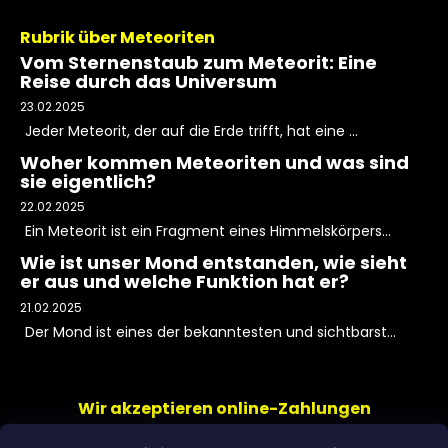
Rubrik über Meteoriten
Vom Sternenstaub zum Meteorit: Eine
Reise durch das Universum
23.02.2025
Jeder Meteorit, der auf die Erde trifft, hat eine ...
Woher kommen Meteoriten und was sind
sie eigentlich?
22.02.2025
Ein Meteorit ist ein Fragment eines Himmelskörpers...
Wie ist unser Mond entstanden, wie sieht
er aus und welche Funktion hat er?
21.02.2025
Der Mond ist eines der bekanntesten und sichtbarst...
Wir akzeptieren online-Zahlungen