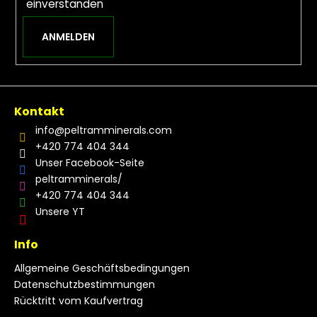
einverstanden
ANMELDEN
Kontakt
info
@
peltramminerals.com
+420 774 404 344
Unser Facebook-Seite
peltramminerals/
+420 774 404 344
Unsere YT
Info
Allgemeine Geschäftsbedingungen
Datenschutzbestimmungen
Rücktritt vom Kaufvertrag