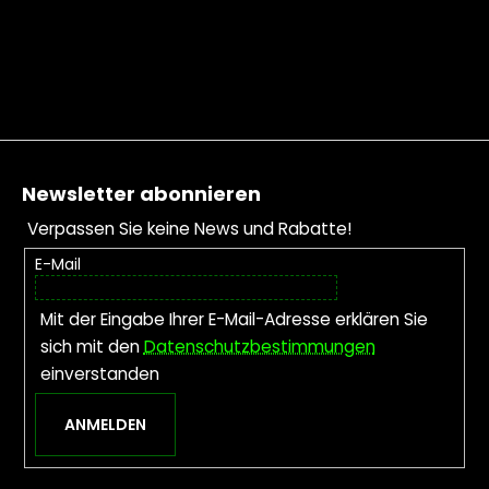
Fußzeile
Newsletter abonnieren
Verpassen Sie keine News und Rabatte!
E-Mail
Mit der Eingabe Ihrer E-Mail-Adresse erklären Sie
sich mit den
Datenschutzbestimmungen
einverstanden
ANMELDEN