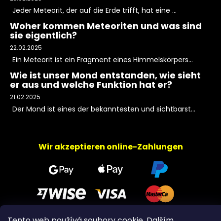
Jeder Meteorit, der auf die Erde trifft, hat eine ...
Woher kommen Meteoriten und was sind
sie eigentlich?
22.02.2025
Ein Meteorit ist ein Fragment eines Himmelskörpers...
Wie ist unser Mond entstanden, wie sieht
er aus und welche Funktion hat er?
21.02.2025
Der Mond ist eines der bekanntesten und sichtbarst...
Wir akzeptieren online-Zahlungen
Tento web používá soubory cookie. Dalším