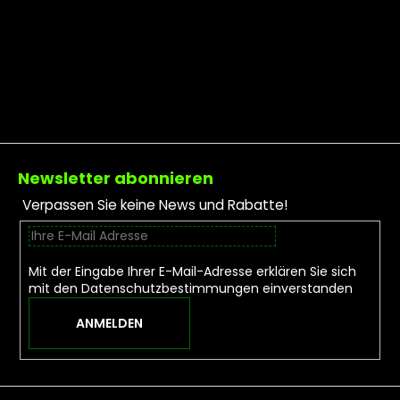
Fußzeile
Newsletter abonnieren
Verpassen Sie keine News und Rabatte!
Mit der Eingabe Ihrer E-Mail-Adresse erklären Sie sich
mit den
Datenschutzbestimmungen
einverstanden
ANMELDEN