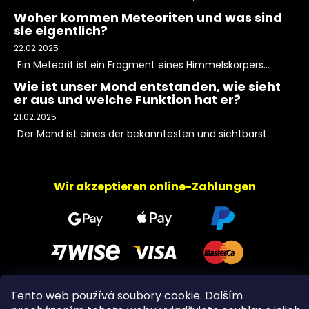
Woher kommen Meteoriten und was sind
sie eigentlich?
22.02.2025
Ein Meteorit ist ein Fragment eines Himmelskörpers...
Wie ist unser Mond entstanden, wie sieht
er aus und welche Funktion hat er?
21.02.2025
Der Mond ist eines der bekanntesten und sichtbarst...
Wir akzeptieren online-Zahlungen
Tento web používá soubory cookie. Dalším
Copyright 2026
PeltramMinerals
. Alle Rechte