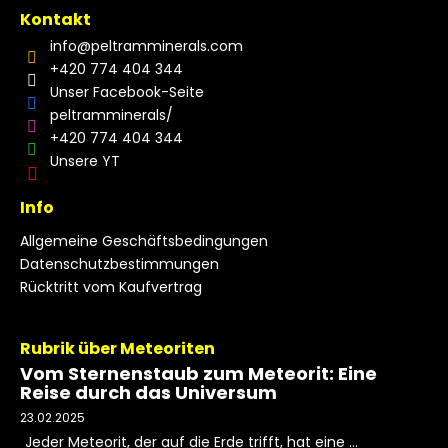
Kontakt
info
@
peltramminerals.com
+420 774 404 344
Unser Facebook-Seite
peltramminerals/
+420 774 404 344
Unsere YT
Info
Allgemeine Geschäftsbedingungen
Datenschutzbestimmungen
Rücktritt vom Kaufvertrag
Rubrik über Meteoriten
Vom Sternenstaub zum Meteorit: Eine
Reise durch das Universum
23.02.2025
Jeder Meteorit, der auf die Erde trifft, hat eine ...