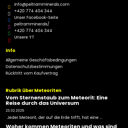
info
@
peltramminerals.com
+420 774 404 344
Unser Facebook-Seite
peltramminerals/
+420 774 404 344
Unsere YT
Info
Allgemeine Geschäftsbedingungen
Datenschutzbestimmungen
Rücktritt vom Kaufvertrag
Rubrik über Meteoriten
Vom Sternenstaub zum Meteorit: Eine
Reise durch das Universum
23.02.2025
Jeder Meteorit, der auf die Erde trifft, hat eine ...
Woher kommen Meteoriten und was sind