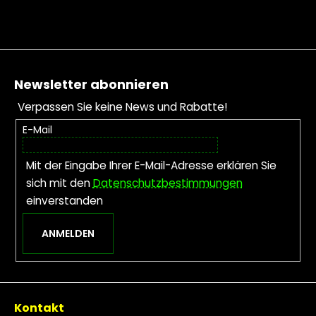
Fußzeile
Newsletter abonnieren
Verpassen Sie keine News und Rabatte!
E-Mail
Mit der Eingabe Ihrer E-Mail-Adresse erklären Sie
sich mit den
Datenschutzbestimmungen
einverstanden
ANMELDEN
Kontakt