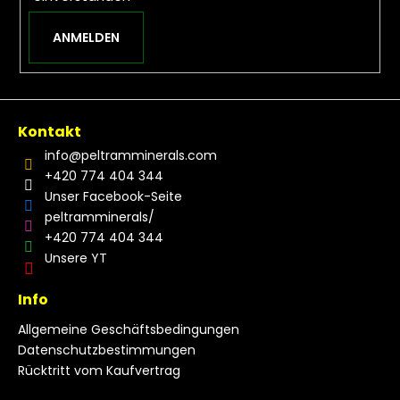
ANMELDEN
Kontakt
info
@
peltramminerals.com
+420 774 404 344
Unser Facebook-Seite
peltramminerals/
+420 774 404 344
Unsere YT
Info
Allgemeine Geschäftsbedingungen
Datenschutzbestimmungen
Rücktritt vom Kaufvertrag