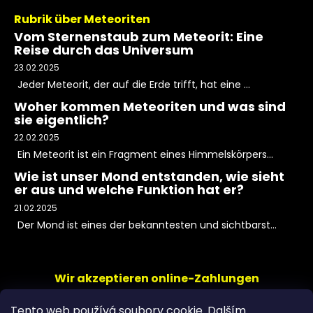
Rubrik über Meteoriten
Vom Sternenstaub zum Meteorit: Eine
Reise durch das Universum
23.02.2025
Jeder Meteorit, der auf die Erde trifft, hat eine ...
Woher kommen Meteoriten und was sind
sie eigentlich?
22.02.2025
Ein Meteorit ist ein Fragment eines Himmelskörpers...
Wie ist unser Mond entstanden, wie sieht
er aus und welche Funktion hat er?
21.02.2025
Der Mond ist eines der bekanntesten und sichtbarst...
Wir akzeptieren online-Zahlungen
Tento web používá soubory cookie. Dalším