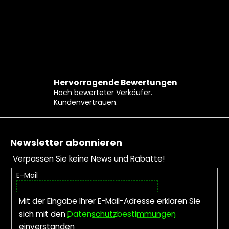
Hervorragende Bewertungen
Hoch bewerteter Verkäufer.
Kundenvertrauen.
Fußzeile
Newsletter abonnieren
Verpassen Sie keine News und Rabatte!
E-Mail
Mit der Eingabe Ihrer E-Mail-Adresse erklären Sie
sich mit den
Datenschutzbestimmungen
einverstanden