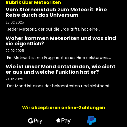
Rubrik über Meteoriten
Vom Sternenstaub zum Meteorit: Eine
Reise durch das Universum
23.02.2025
Jeder Meteorit, der auf die Erde trifft, hat eine ...
Woher kommen Meteoriten und was sind
sie eigentlich?
22.02.2025
Ein Meteorit ist ein Fragment eines Himmelskörpers...
Wie ist unser Mond entstanden, wie sieht
er aus und welche Funktion hat er?
21.02.2025
Der Mond ist eines der bekanntesten und sichtbarst...
Wir akzeptieren online-Zahlungen