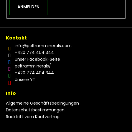
ANMELDEN
Kontakt
info
@
peltramminerals.com
+420 774 404 344
Unser Facebook-Seite
peltramminerals/
+420 774 404 344
Unsere YT
Info
Allgemeine Geschäftsbedingungen
Datenschutzbestimmungen
Rücktritt vom Kaufvertrag