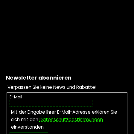
Fußzeile
Newsletter abonnieren
Verpassen Sie keine News und Rabatte!
E-Mail
Mit der Eingabe Ihrer E-Mail-Adresse erklären Sie
sich mit den
Datenschutzbestimmungen
einverstanden