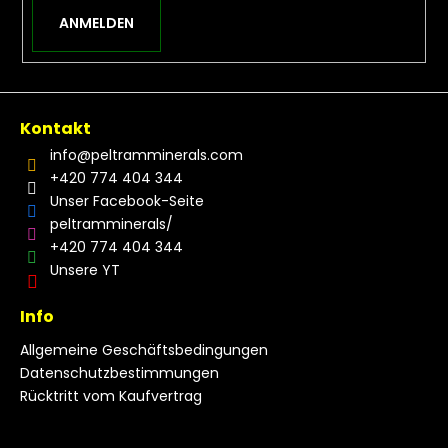
ANMELDEN
Kontakt
info
@
peltramminerals.com
+420 774 404 344
Unser Facebook-Seite
peltramminerals/
+420 774 404 344
Unsere YT
Info
Allgemeine Geschäftsbedingungen
Datenschutzbestimmungen
Rücktritt vom Kaufvertrag