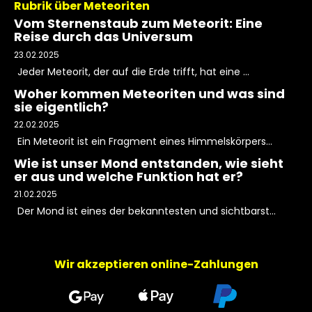
Rubrik über Meteoriten
Vom Sternenstaub zum Meteorit: Eine
Reise durch das Universum
23.02.2025
Jeder Meteorit, der auf die Erde trifft, hat eine ...
Woher kommen Meteoriten und was sind
sie eigentlich?
22.02.2025
Ein Meteorit ist ein Fragment eines Himmelskörpers...
Wie ist unser Mond entstanden, wie sieht
er aus und welche Funktion hat er?
21.02.2025
Der Mond ist eines der bekanntesten und sichtbarst...
Wir akzeptieren online-Zahlungen