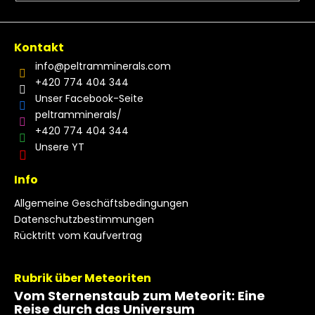
Kontakt
info
@
peltramminerals.com
+420 774 404 344
Unser Facebook-Seite
peltramminerals/
+420 774 404 344
Unsere YT
Info
Allgemeine Geschäftsbedingungen
Datenschutzbestimmungen
Rücktritt vom Kaufvertrag
Rubrik über Meteoriten
Vom Sternenstaub zum Meteorit: Eine
Reise durch das Universum