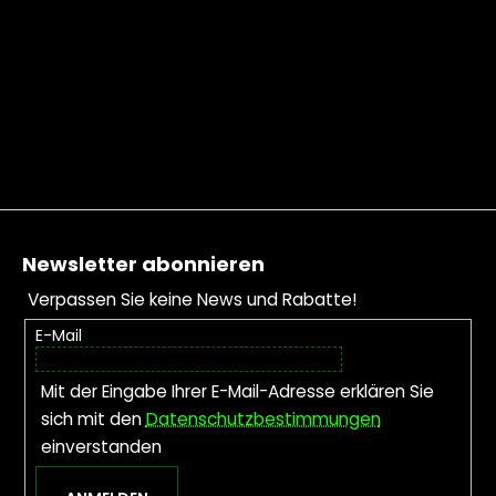
Fußzeile
Newsletter abonnieren
Verpassen Sie keine News und Rabatte!
E-Mail
Mit der Eingabe Ihrer E-Mail-Adresse erklären Sie
sich mit den
Datenschutzbestimmungen
einverstanden