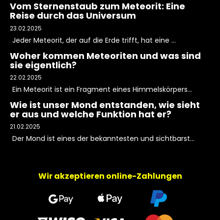
Vom Sternenstaub zum Meteorit: Eine
Reise durch das Universum
23.02.2025
Jeder Meteorit, der auf die Erde trifft, hat eine ...
Woher kommen Meteoriten und was sind
sie eigentlich?
22.02.2025
Ein Meteorit ist ein Fragment eines Himmelskörpers...
Wie ist unser Mond entstanden, wie sieht
er aus und welche Funktion hat er?
21.02.2025
Der Mond ist eines der bekanntesten und sichtbarst...
Wir akzeptieren online-Zahlungen