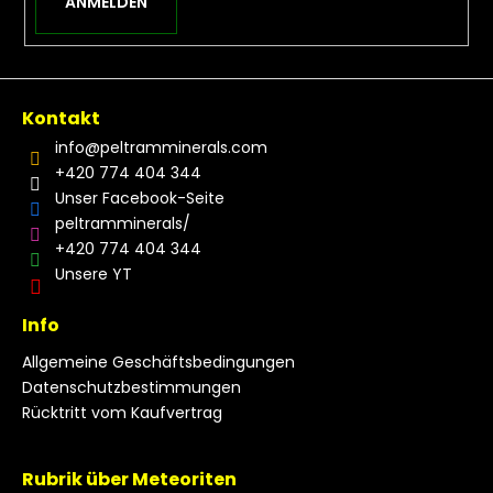
ANMELDEN
Kontakt
info
@
peltramminerals.com
+420 774 404 344
Unser Facebook-Seite
peltramminerals/
+420 774 404 344
Unsere YT
Info
Allgemeine Geschäftsbedingungen
Datenschutzbestimmungen
Rücktritt vom Kaufvertrag
Rubrik über Meteoriten