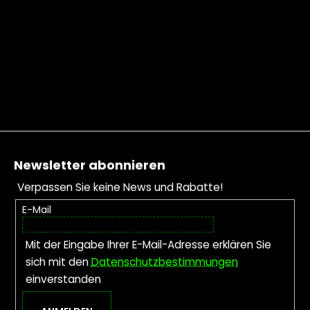
Fußzeile
Newsletter abonnieren
Verpassen Sie keine News und Rabatte!
E-Mail
Mit der Eingabe Ihrer E-Mail-Adresse erklären Sie
sich mit den
Datenschutzbestimmungen
einverstanden