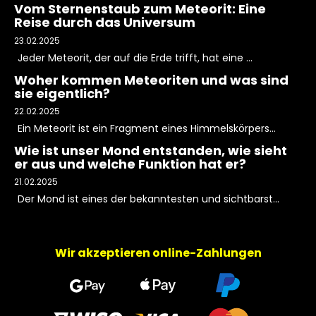
Vom Sternenstaub zum Meteorit: Eine
Reise durch das Universum
23.02.2025
Jeder Meteorit, der auf die Erde trifft, hat eine ...
Woher kommen Meteoriten und was sind
sie eigentlich?
22.02.2025
Ein Meteorit ist ein Fragment eines Himmelskörpers...
Wie ist unser Mond entstanden, wie sieht
er aus und welche Funktion hat er?
21.02.2025
Der Mond ist eines der bekanntesten und sichtbarst...
Wir akzeptieren online-Zahlungen