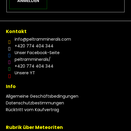
ANMELDEN
Kontakt
info
@
peltramminerals.com
+420 774 404 344
Unser Facebook-Seite
peltramminerals/
+420 774 404 344
Unsere YT
Info
Allgemeine Geschäftsbedingungen
Datenschutzbestimmungen
Rücktritt vom Kaufvertrag
Rubrik über Meteoriten