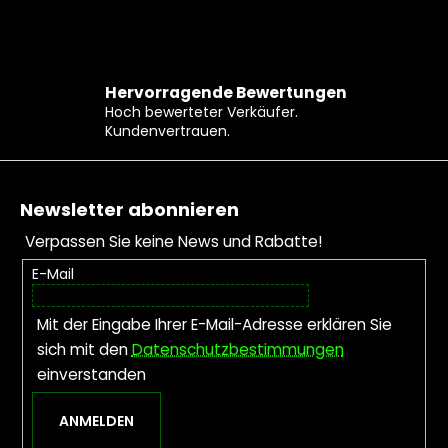
Hervorragende Bewertungen
Hoch bewerteter Verkäufer.
Kundenvertrauen.
Fußzeile
Newsletter abonnieren
Verpassen Sie keine News und Rabatte!
E-Mail
Mit der Eingabe Ihrer E-Mail-Adresse erklären Sie
sich mit den
Datenschutzbestimmungen
einverstanden
ANMELDEN