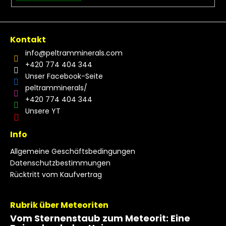
Kontakt
info
@
peltramminerals.com
+420 774 404 344
Unser Facebook-Seite
peltramminerals/
+420 774 404 344
Unsere YT
Info
Allgemeine Geschäftsbedingungen
Datenschutzbestimmungen
Rücktritt vom Kaufvertrag
Rubrik über Meteoriten
Vom Sternenstaub zum Meteorit: Eine