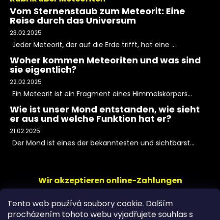
Vom Sternenstaub zum Meteorit: Eine
Reise durch das Universum
23.02.2025
Jeder Meteorit, der auf die Erde trifft, hat eine ...
Woher kommen Meteoriten und was sind
sie eigentlich?
22.02.2025
Ein Meteorit ist ein Fragment eines Himmelskörpers...
Wie ist unser Mond entstanden, wie sieht
er aus und welche Funktion hat er?
21.02.2025
Der Mond ist eines der bekanntesten und sichtbarst...
Wir akzeptieren online-Zahlungen
Tento web používá soubory cookie. Dalším
procházením tohoto webu vyjadřujete souhlas s