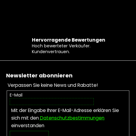
Hervorragende Bewertungen
Hoch bewerteter Verkäufer.
Kundenvertrauen.
Fußzeile
Newsletter abonnieren
Verpassen Sie keine News und Rabatte!
E-Mail
Mit der Eingabe Ihrer E-Mail-Adresse erklären Sie
sich mit den
Datenschutzbestimmungen
einverstanden