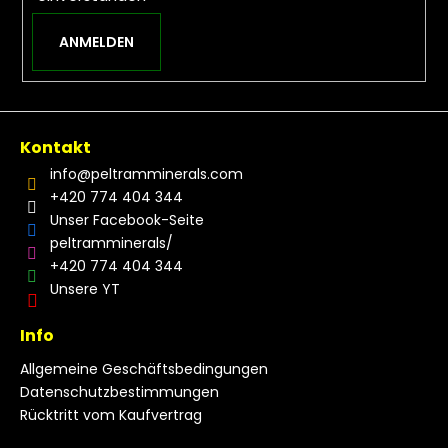
ANMELDEN
Kontakt
info
@
peltramminerals.com
+420 774 404 344
Unser Facebook-Seite
peltramminerals/
+420 774 404 344
Unsere YT
Info
Allgemeine Geschäftsbedingungen
Datenschutzbestimmungen
Rücktritt vom Kaufvertrag