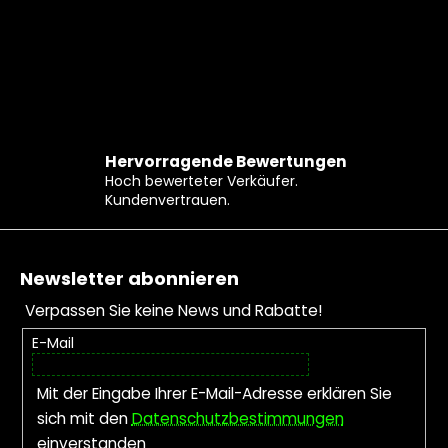
Hervorragende Bewertungen
Hoch bewerteter Verkäufer.
Kundenvertrauen.
Fußzeile
Newsletter abonnieren
Verpassen Sie keine News und Rabatte!
E-Mail
Mit der Eingabe Ihrer E-Mail-Adresse erklären Sie
sich mit den
Datenschutzbestimmungen
einverstanden