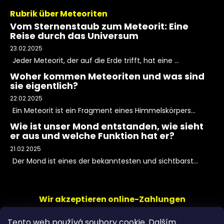
Rubrik über Meteoriten
Vom Sternenstaub zum Meteorit: Eine
Reise durch das Universum
23.02.2025
Jeder Meteorit, der auf die Erde trifft, hat eine ...
Woher kommen Meteoriten und was sind
sie eigentlich?
22.02.2025
Ein Meteorit ist ein Fragment eines Himmelskörpers...
Wie ist unser Mond entstanden, wie sieht
er aus und welche Funktion hat er?
21.02.2025
Der Mond ist eines der bekanntesten und sichtbarst...
Wir akzeptieren online-Zahlungen
Tento web používá soubory cookie. Dalším