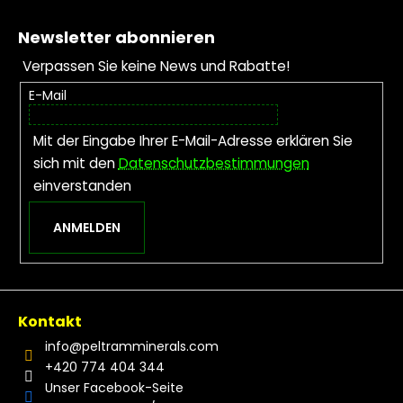
Fußzeile
Newsletter abonnieren
Verpassen Sie keine News und Rabatte!
E-Mail
Mit der Eingabe Ihrer E-Mail-Adresse erklären Sie
sich mit den
Datenschutzbestimmungen
einverstanden
ANMELDEN
Kontakt
info
@
peltramminerals.com
+420 774 404 344
Unser Facebook-Seite