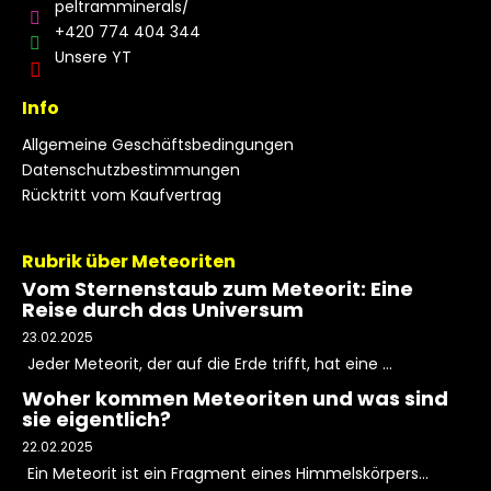
peltramminerals/
+420 774 404 344
Unsere YT
Info
Allgemeine Geschäftsbedingungen
Datenschutzbestimmungen
Rücktritt vom Kaufvertrag
Rubrik über Meteoriten
Vom Sternenstaub zum Meteorit: Eine
Reise durch das Universum
23.02.2025
Jeder Meteorit, der auf die Erde trifft, hat eine ...
Woher kommen Meteoriten und was sind
sie eigentlich?
22.02.2025
Ein Meteorit ist ein Fragment eines Himmelskörpers...