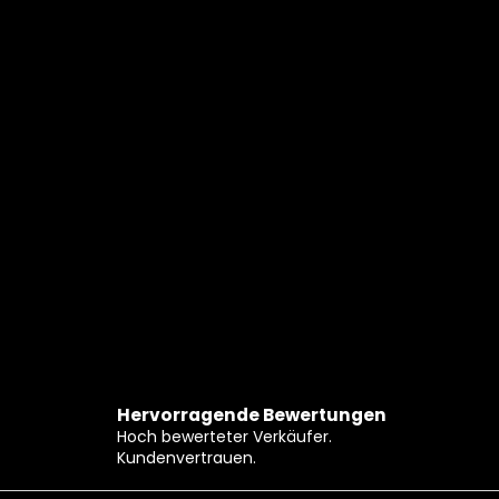
Hervorragende Bewertungen
Hoch bewerteter Verkäufer.
Kundenvertrauen.