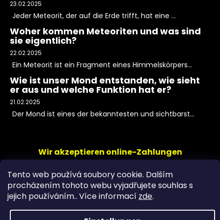
23.02.2025
Jeder Meteorit, der auf die Erde trifft, hat eine ...
Woher kommen Meteoriten und was sind
sie eigentlich?
22.02.2025
Ein Meteorit ist ein Fragment eines Himmelskörpers...
Wie ist unser Mond entstanden, wie sieht
er aus und welche Funktion hat er?
21.02.2025
Der Mond ist eines der bekanntesten und sichtbarst...
Wir akzeptieren online-Zahlungen
Tento web používá soubory cookie. Dalším
procházením tohoto webu vyjadřujete souhlas s
jejich používáním.. Více informací
zde
.