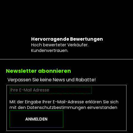
Hervorragende Bewertungen
Hoch bewerteter Verkäufer.
Kundenvertrauen.
Fußzeile
Newsletter abonnieren
Verpassen Sie keine News und Rabatte!
Mit der Eingabe Ihrer E-Mail-Adresse erklären Sie sich
mit den
Datenschutzbestimmungen
einverstanden
ANMELDEN