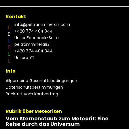
Kontakt
info
@
peltramminerals.com
+420 774 404 344
Unser Facebook-Seite
peltramminerals/
+420 774 404 344
Unsere YT
Info
Allgemeine Geschäftsbedingungen
Datenschutzbestimmungen
Rücktritt vom Kaufvertrag
Rubrik über Meteoriten
Vom Sternenstaub zum Meteorit: Eine
Reise durch das Universum