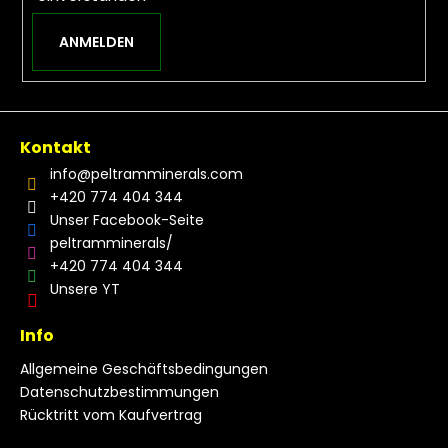
ANMELDEN
Kontakt
info
@
peltramminerals.com
+420 774 404 344
Unser Facebook-Seite
peltramminerals/
+420 774 404 344
Unsere YT
Info
Allgemeine Geschäftsbedingungen
Datenschutzbestimmungen
Rücktritt vom Kaufvertrag