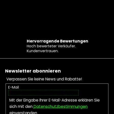
Hervorragende Bewertungen
Hoch bewerteter Verkäufer.
Kundenvertrauen.
Fußzeile
Newsletter abonnieren
Verpassen Sie keine News und Rabatte!
E-Mail
Mit der Eingabe Ihrer E-Mail-Adresse erklären Sie
sich mit den
Datenschutzbestimmungen
einverstanden