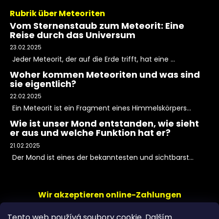
Rubrik über Meteoriten
Vom Sternenstaub zum Meteorit: Eine
Reise durch das Universum
23.02.2025
Jeder Meteorit, der auf die Erde trifft, hat eine ...
Woher kommen Meteoriten und was sind
sie eigentlich?
22.02.2025
Ein Meteorit ist ein Fragment eines Himmelskörpers...
Wie ist unser Mond entstanden, wie sieht
er aus und welche Funktion hat er?
21.02.2025
Der Mond ist eines der bekanntesten und sichtbarst...
Wir akzeptieren online-Zahlungen
Tento web používá soubory cookie. Dalším