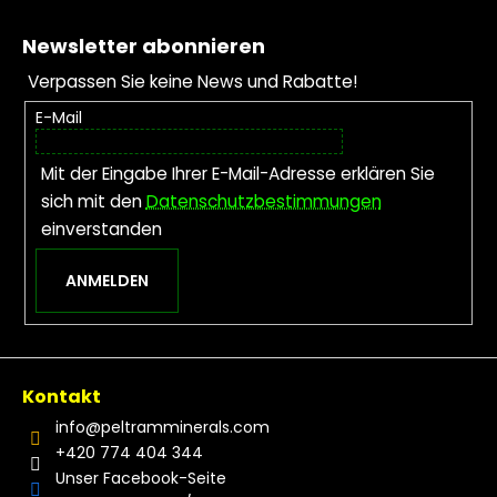
Fußzeile
Newsletter abonnieren
Verpassen Sie keine News und Rabatte!
E-Mail
Mit der Eingabe Ihrer E-Mail-Adresse erklären Sie
sich mit den
Datenschutzbestimmungen
einverstanden
ANMELDEN
Kontakt
info
@
peltramminerals.com
+420 774 404 344
Unser Facebook-Seite