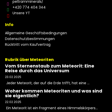
peltramminerals/
+420 774 404 344
Unsere YT
Info
Allgemeine Geschäftsbedingungen
Datenschutzbestimmungen
Rücktritt vom Kaufvertrag
Rubrik über Meteoriten
Vom Sternenstaub zum Meteorit: Eine
Reise durch das Universum
23.02.2025
Jeder Meteorit, der auf die Erde trifft, hat eine ...
Woher kommen Meteoriten und was sind
sie eigentlich?
22.02.2025
Ein Meteorit ist ein Fragment eines Himmelskörpers...