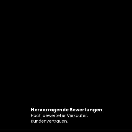
Hervorragende Bewertungen
Hoch bewerteter Verkäufer.
Kundenvertrauen.