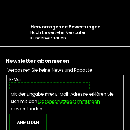
Hervorragende Bewertungen
Hoch bewerteter Verkäufer.
Kundenvertrauen.
Fußzeile
Newsletter abonnieren
Verpassen Sie keine News und Rabatte!
E-Mail
Mit der Eingabe Ihrer E-Mail-Adresse erklären Sie
sich mit den
Datenschutzbestimmungen
einverstanden
ANMELDEN