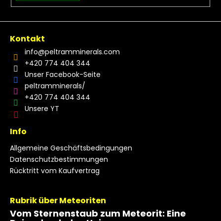
Kontakt
info
@
peltramminerals.com
+420 774 404 344
Unser Facebook-Seite
peltramminerals/
+420 774 404 344
Unsere YT
Info
Allgemeine Geschäftsbedingungen
Datenschutzbestimmungen
Rücktritt vom Kaufvertrag
Rubrik über Meteoriten
Vom Sternenstaub zum Meteorit: Eine