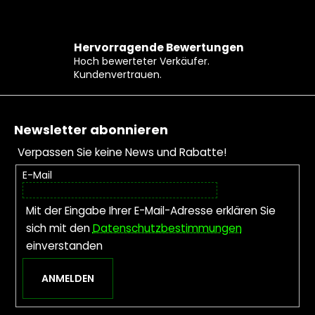
Hervorragende Bewertungen
Hoch bewerteter Verkäufer.
Kundenvertrauen.
Fußzeile
Newsletter abonnieren
Verpassen Sie keine News und Rabatte!
E-Mail
Mit der Eingabe Ihrer E-Mail-Adresse erklären Sie
sich mit den
Datenschutzbestimmungen
einverstanden
ANMELDEN