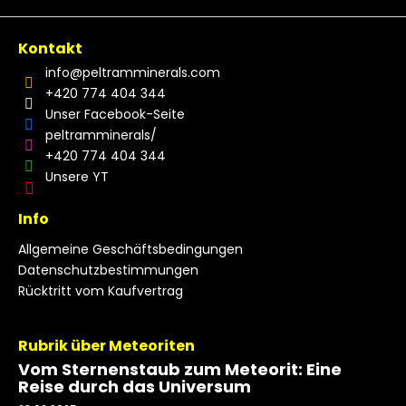
Kontakt
info
@
peltramminerals.com
+420 774 404 344
Unser Facebook-Seite
peltramminerals/
+420 774 404 344
Unsere YT
Info
Allgemeine Geschäftsbedingungen
Datenschutzbestimmungen
Rücktritt vom Kaufvertrag
Rubrik über Meteoriten
Vom Sternenstaub zum Meteorit: Eine
Reise durch das Universum