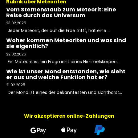
Rubrik über Meteoriten
Vom Sternenstaub zum Meteorit: Eine
Reise durch das Universum
23.02.2025
Jeder Meteorit, der auf die Erde trifft, hat eine ...
Woher kommen Meteoriten und was sind
sie eigentlich?
22.02.2025
Ein Meteorit ist ein Fragment eines Himmelskörpers...
Wie ist unser Mond entstanden, wie sieht
er aus und welche Funktion hat er?
21.02.2025
Der Mond ist eines der bekanntesten und sichtbarst...
Wir akzeptieren online-Zahlungen