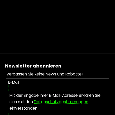
Fußzeile
Newsletter abonnieren
Verpassen Sie keine News und Rabatte!
E-Mail
Mit der Eingabe Ihrer E-Mail-Adresse erklären Sie
sich mit den
Datenschutzbestimmungen
einverstanden