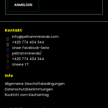
ANMELDEN
Kontakt
info
@
peltramminerals.com
+420 774 404 344
Unser Facebook-Seite
peltramminerals/
+420 774 404 344
Unsere YT
Info
Allgemeine Geschäftsbedingungen
Datenschutzbestimmungen
Rücktritt vom Kaufvertrag