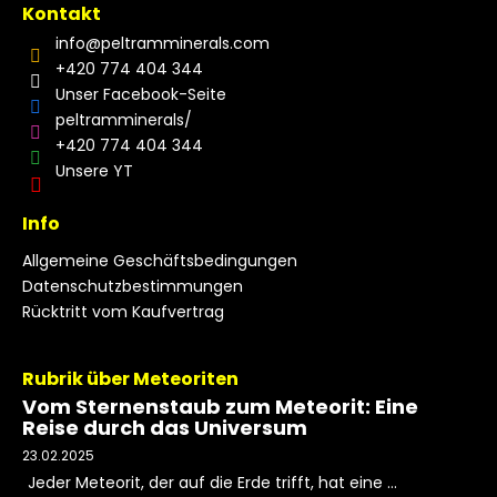
Kontakt
info
@
peltramminerals.com
+420 774 404 344
Unser Facebook-Seite
peltramminerals/
+420 774 404 344
Unsere YT
Info
Allgemeine Geschäftsbedingungen
Datenschutzbestimmungen
Rücktritt vom Kaufvertrag
Rubrik über Meteoriten
Vom Sternenstaub zum Meteorit: Eine
Reise durch das Universum
23.02.2025
Jeder Meteorit, der auf die Erde trifft, hat eine ...