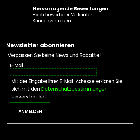
Hervorragende Bewertungen
Hoch bewerteter Verkäufer.
Kundenvertrauen.
Fußzeile
Newsletter abonnieren
Verpassen Sie keine News und Rabatte!
E-Mail
Mit der Eingabe Ihrer E-Mail-Adresse erklären Sie
sich mit den
Datenschutzbestimmungen
einverstanden
ANMELDEN