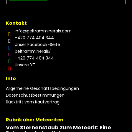
Kontakt
info
@
peltramminerals.com
+420 774 404 344
Unser Facebook-Seite
peltramminerals/
+420 774 404 344
Unsere YT
Info
Allgemeine Geschäftsbedingungen
Datenschutzbestimmungen
Rücktritt vom Kaufvertrag
Rubrik über Meteoriten
Vom Sternenstaub zum Meteorit: Eine