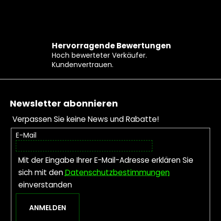
Hervorragende Bewertungen
Hoch bewerteter Verkäufer.
Kundenvertrauen.
Fußzeile
Newsletter abonnieren
Verpassen Sie keine News und Rabatte!
E-Mail
Mit der Eingabe Ihrer E-Mail-Adresse erklären Sie
sich mit den
Datenschutzbestimmungen
einverstanden
ANMELDEN