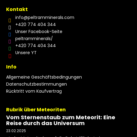
Kontakt
info
@
peltramminerals.com
+420 774 404 344
Unser Facebook-Seite
peltramminerals/
+420 774 404 344
Unsere YT
Info
Allgemeine Geschäftsbedingungen
Datenschutzbestimmungen
Rücktritt vom Kaufvertrag
Rubrik über Meteoriten
Vom Sternenstaub zum Meteorit: Eine
Reise durch das Universum
23.02.2025