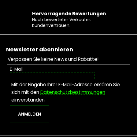
Hervorragende Bewertungen
Hoch bewerteter Verkäufer.
Kundenvertrauen.
Fußzeile
Newsletter abonnieren
Verpassen Sie keine News und Rabatte!
E-Mail
Mit der Eingabe Ihrer E-Mail-Adresse erklären Sie
sich mit den
Datenschutzbestimmungen
einverstanden
ANMELDEN