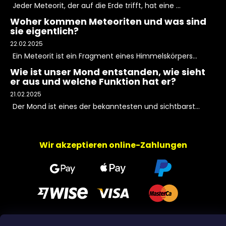
Jeder Meteorit, der auf die Erde trifft, hat eine ...
Woher kommen Meteoriten und was sind
sie eigentlich?
22.02.2025
Ein Meteorit ist ein Fragment eines Himmelskörpers...
Wie ist unser Mond entstanden, wie sieht
er aus und welche Funktion hat er?
21.02.2025
Der Mond ist eines der bekanntesten und sichtbarst...
Wir akzeptieren online-Zahlungen