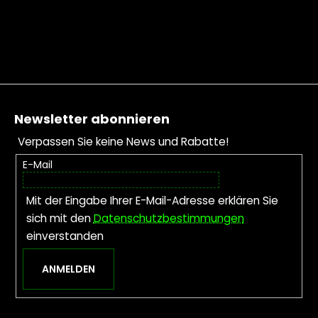
Fußzeile
Newsletter abonnieren
Verpassen Sie keine News und Rabatte!
E-Mail
Mit der Eingabe Ihrer E-Mail-Adresse erklären Sie
sich mit den
Datenschutzbestimmungen
einverstanden
ANMELDEN