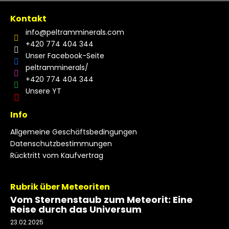
Kontakt
info
@
peltramminerals.com
+420 774 404 344
Unser Facebook-Seite
peltramminerals/
+420 774 404 344
Unsere YT
Info
Allgemeine Geschäftsbedingungen
Datenschutzbestimmungen
Rücktritt vom Kaufvertrag
Rubrik über Meteoriten
Vom Sternenstaub zum Meteorit: Eine
Reise durch das Universum
23.02.2025