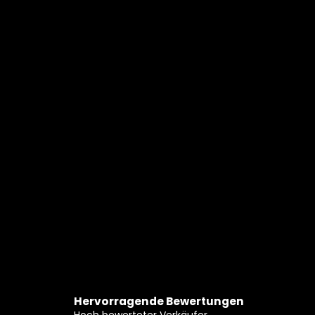
Hervorragende Bewertungen