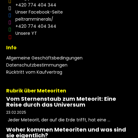
+420 774 404 344
Unser Facebook-Seite
peltramminerals/
+420 774 404 344
Unsere YT
Info
Allgemeine Geschäftsbedingungen
Datenschutzbestimmungen
Rücktritt vom Kaufvertrag
Rubrik über Meteoriten
Vom Sternenstaub zum Meteorit: Eine
Reise durch das Universum
23.02.2025
Jeder Meteorit, der auf die Erde trifft, hat eine ...
Woher kommen Meteoriten und was sind
sie eigentlich?