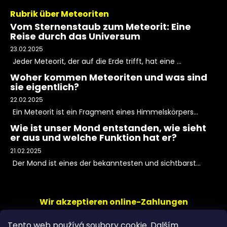
Rubrik über Meteoriten
Vom Sternenstaub zum Meteorit: Eine
Reise durch das Universum
23.02.2025
Jeder Meteorit, der auf die Erde trifft, hat eine ...
Woher kommen Meteoriten und was sind
sie eigentlich?
22.02.2025
Ein Meteorit ist ein Fragment eines Himmelskörpers...
Wie ist unser Mond entstanden, wie sieht
er aus und welche Funktion hat er?
21.02.2025
Der Mond ist eines der bekanntesten und sichtbarst...
Wir akzeptieren online-Zahlungen
Tento web používá soubory cookie. Dalším