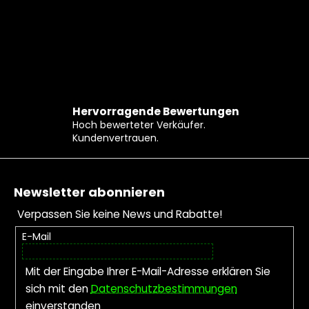
Hervorragende Bewertungen
Hoch bewerteter Verkäufer.
Kundenvertrauen.
Fußzeile
Newsletter abonnieren
Verpassen Sie keine News und Rabatte!
E-Mail
Mit der Eingabe Ihrer E-Mail-Adresse erklären Sie
sich mit den
Datenschutzbestimmungen
einverstanden