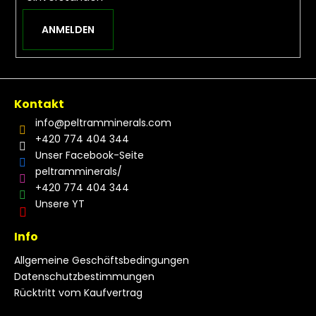
ANMELDEN
Kontakt
info
@
peltramminerals.com
+420 774 404 344
Unser Facebook-Seite
peltramminerals/
+420 774 404 344
Unsere YT
Info
Allgemeine Geschäftsbedingungen
Datenschutzbestimmungen
Rücktritt vom Kaufvertrag