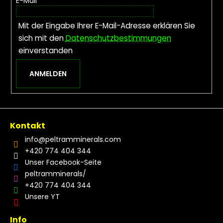
E-Mail
Mit der Eingabe Ihrer E-Mail-Adresse erklären Sie
sich mit den
Datenschutzbestimmungen
einverstanden
ANMELDEN
Kontakt
info
@
peltramminerals.com
+420 774 404 344
Unser Facebook-Seite
peltramminerals/
+420 774 404 344
Unsere YT
Info