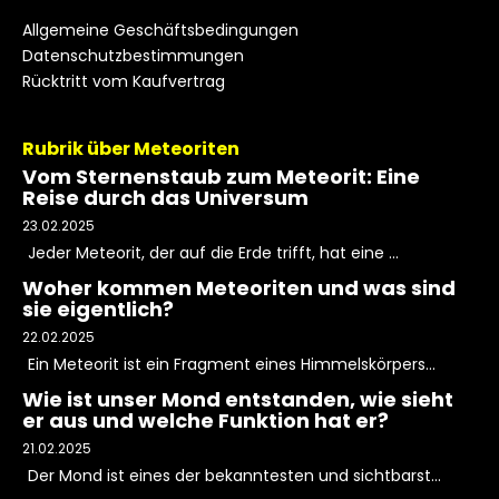
Allgemeine Geschäftsbedingungen
Datenschutzbestimmungen
Rücktritt vom Kaufvertrag
Rubrik über Meteoriten
Vom Sternenstaub zum Meteorit: Eine
Reise durch das Universum
23.02.2025
Jeder Meteorit, der auf die Erde trifft, hat eine ...
Woher kommen Meteoriten und was sind
sie eigentlich?
22.02.2025
Ein Meteorit ist ein Fragment eines Himmelskörpers...
Wie ist unser Mond entstanden, wie sieht
er aus und welche Funktion hat er?
21.02.2025
Der Mond ist eines der bekanntesten und sichtbarst...