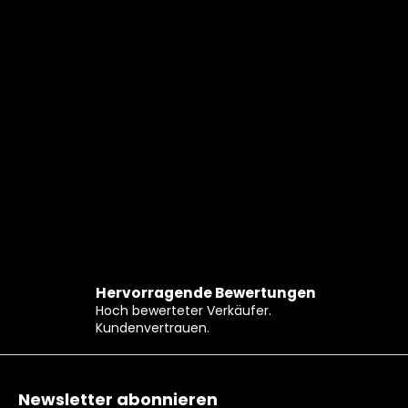
Hervorragende Bewertungen
Hoch bewerteter Verkäufer.
Kundenvertrauen.
Fußzeile
Newsletter abonnieren