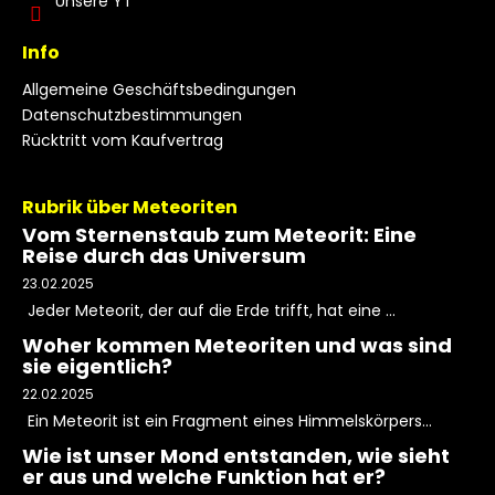
Unsere YT
Info
Allgemeine Geschäftsbedingungen
Datenschutzbestimmungen
Rücktritt vom Kaufvertrag
Rubrik über Meteoriten
Vom Sternenstaub zum Meteorit: Eine
Reise durch das Universum
23.02.2025
Jeder Meteorit, der auf die Erde trifft, hat eine ...
Woher kommen Meteoriten und was sind
sie eigentlich?
22.02.2025
Ein Meteorit ist ein Fragment eines Himmelskörpers...
Wie ist unser Mond entstanden, wie sieht
er aus und welche Funktion hat er?