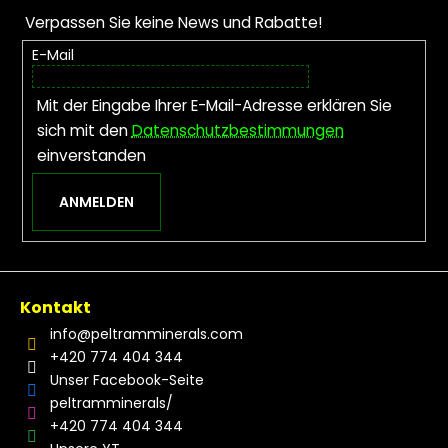
Verpassen Sie keine News und Rabatte!
E-Mail
Mit der Eingabe Ihrer E-Mail-Adresse erklären Sie
sich mit den
Datenschutzbestimmungen
einverstanden
ANMELDEN
Kontakt
info
@
peltramminerals.com
+420 774 404 344
Unser Facebook-Seite
peltramminerals/
+420 774 404 344